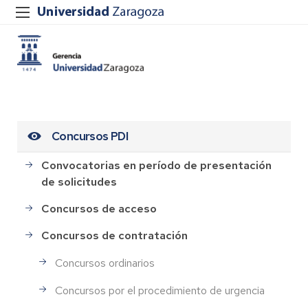
Concursos PDI
Convocatorias en período de presentación
de solicitudes
Concursos de acceso
Concursos de contratación
Concursos ordinarios
Concursos por el procedimiento de urgencia