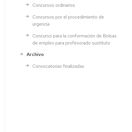
Concursos ordinarios
Concursos por el procedimiento de
urgencia
Concurso para la conformación de Bolsas
de empleo para profesorado sustituto
Archivo
Convocatorias finalizadas