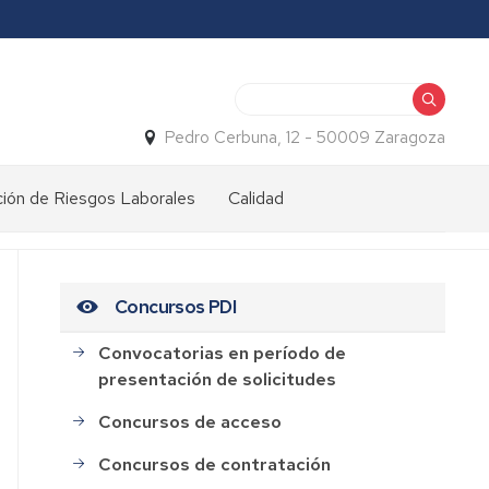
Buscar
Pedro Cerbuna, 12 - 50009 Zaragoza
ión de Riesgos Laborales
Calidad
Concursos PDI
Convocatorias en período de
presentación de solicitudes
Concursos de acceso
Concursos de contratación